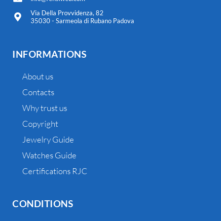
Via Della Provvidenza, 82
35030 - Sarmeola di Rubano Padova
INFORMATIONS
About us
Contacts
Why trust us
Copyright
Jewelry Guide
Watches Guide
Certifications RJC
CONDITIONS