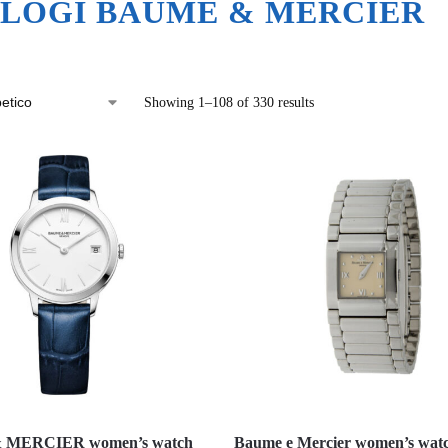
LOGI BAUME & MERCIER
Showing 1–108 of 330 results
MERCIER women’s watch
Baume e Mercier women’s watc