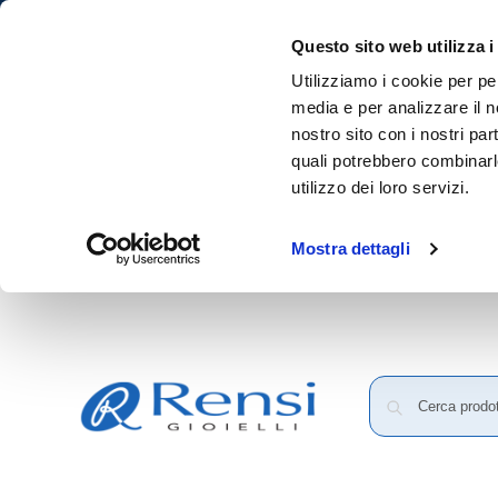
Questo sito web utilizza i
Utilizziamo i cookie per pe
media e per analizzare il no
nostro sito con i nostri par
quali potrebbero combinarl
utilizzo dei loro servizi.
Mostra dettagli