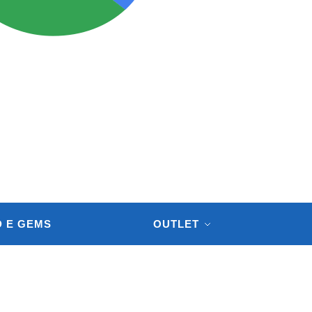
 E GEMS
OUTLET