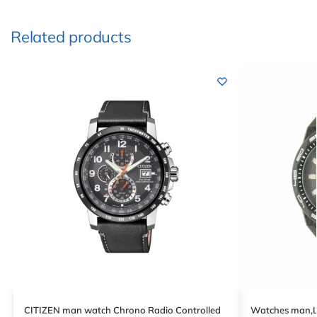
Related products
CITIZEN man watch Chrono Radio Controlled
Watches man,L