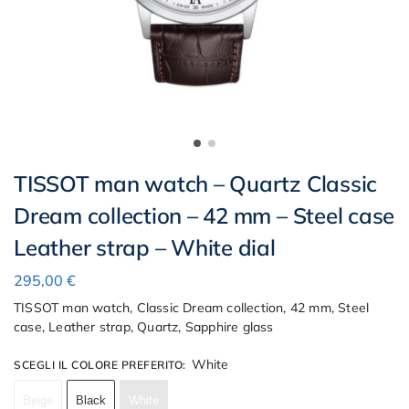
TISSOT man watch – Quartz Classic
Dream collection – 42 mm – Steel case
Leather strap – White dial
295,00
€
TISSOT man watch, Classic Dream collection, 42 mm, Steel
case, Leather strap, Quartz, Sapphire glass
White
SCEGLI IL COLORE PREFERITO
:
Beige
Black
White