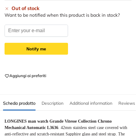
Out of stock
Want to be notified when this product is back in stock?
Notify me
Aggiungi ai preferiti
Scheda prodotto
Description
Additional information
Reviews
LONGINES man watch Grande Vitesse Collection Chrono
Mechanical Automatic L3636
. 42mm stainless steel case covered with
anti-reflective and scratch-resistant Sapphire glass and steel strap. The