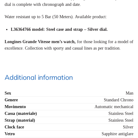
dial is complete with chronograph and date.
Water resistant up to 5 Bar (50 Meters). Available product:
L36364766 model: Steel case and strap – Silver dial.
Longines Grande Vitesse men’s watch,
for those looking for a model of
excellence. Collection with sporty and casual lines as per tradition.
Additional information
Sex
Man
Genere
Standard Chrono
Movimento
Automatic mechanical
Cassa (materiale)
Stainless Steel
Strap (material)
Stainless Steel
Clock face
Silver
Vetro
Sapphire antiglare