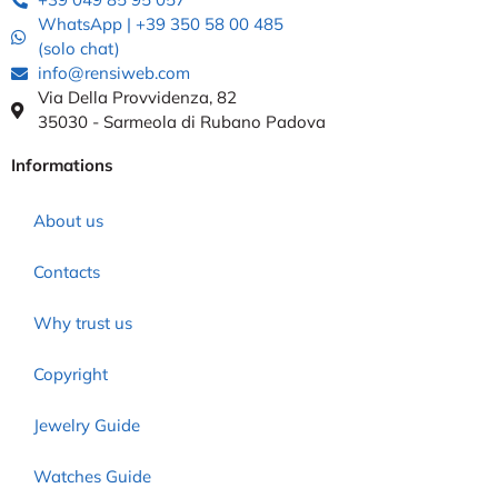
WhatsApp | +39 350 58 00 485
(solo chat)
info@rensiweb.com
Via Della Provvidenza, 82
35030 - Sarmeola di Rubano Padova
Informations
About us
Contacts
Why trust us
Copyright
Jewelry Guide
Watches Guide