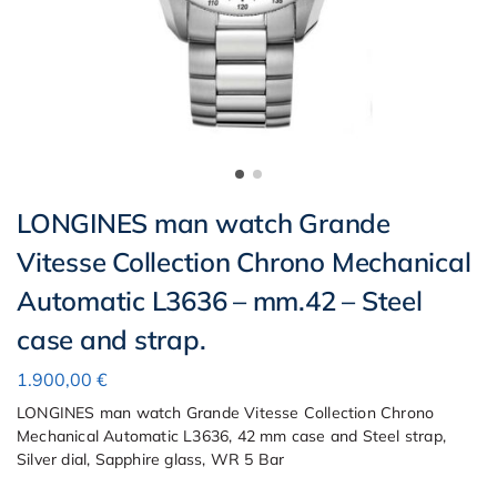
LONGINES man watch Grande
Vitesse Collection Chrono Mechanical
Automatic L3636 – mm.42 – Steel
case and strap.
1.900,00
€
LONGINES man watch Grande Vitesse Collection Chrono
Mechanical Automatic L3636, 42 mm case and Steel strap,
Silver dial, Sapphire glass, WR 5 Bar