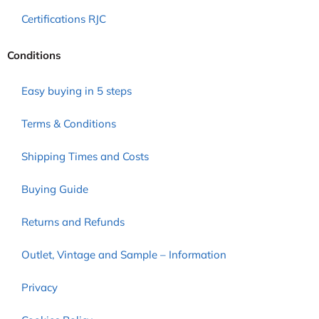
Certifications RJC
Conditions
Easy buying in 5 steps
Terms & Conditions
Shipping Times and Costs
Buying Guide
Returns and Refunds
Outlet, Vintage and Sample – Information
Privacy