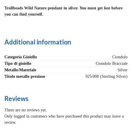
Trollbeads Wild Nature pendant in silver. You must get lost before
you can find yourself.
Additional information
Categoria Gioiello
Ciondolo
Tipo di gioiello
Ciondolo Bracciale
Metallo/Materiale
Silver
Titolo metallo prezioso
925/000 (Sterling Silver)
Reviews
There are no reviews yet.
Only logged in customers who have purchased this product may leave a
review.