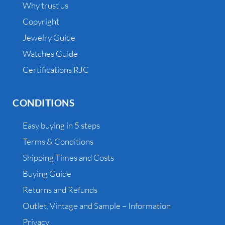
Why trust us
Copyright
Jewelry Guide
Watches Guide
Certifications RJC
CONDITIONS
Easy buying in 5 steps
Terms & Conditions
Shipping Times and Costs
Buying Guide
Returns and Refunds
Outlet, Vintage and Sample – Information
Privacy