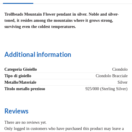
Trollbeads Mountain Flower pendant in silver. Noble and silver-
toned, it resides among the mountains where it grows strong,
surviving even the coldest temperatures.
Additional information
Categoria Gioiello
Ciondolo
Tipo di gioiello
Ciondolo Bracciale
Metallo/Materiale
Silver
Titolo metallo prezioso
925/000 (Sterling Silver)
Reviews
There are no reviews yet.
Only logged in customers who have purchased this product may leave a