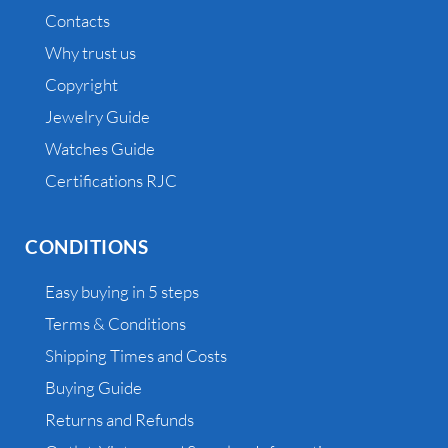
Contacts
Why trust us
Copyright
Jewelry Guide
Watches Guide
Certifications RJC
CONDITIONS
Easy buying in 5 steps
Terms & Conditions
Shipping Times and Costs
Buying Guide
Returns and Refunds