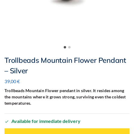
Trollbeads Mountain Flower Pendant
– Silver
39,00
€
Trollbeads Mountain Flower pendant in silver. It resides among
the mountains where it grows strong, surviving even the coldest
temperatures.
Available for immediate delivery