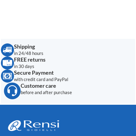
Shipping
in 24/48 hours
FREE returns
in 30 days
Secure Payment
with credit card and PayPal
Customer care
before and after purchase