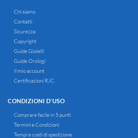
Chi siamo
Contatti
Sicurezza
Copyright
Guide Gioielli
Guide Orologi
Il mio account
Certificazioni RJC
CONDIZIONI D'USO
Comprare facile in 5 punti
Termini e Condizioni
Tempi e costi di spedizione