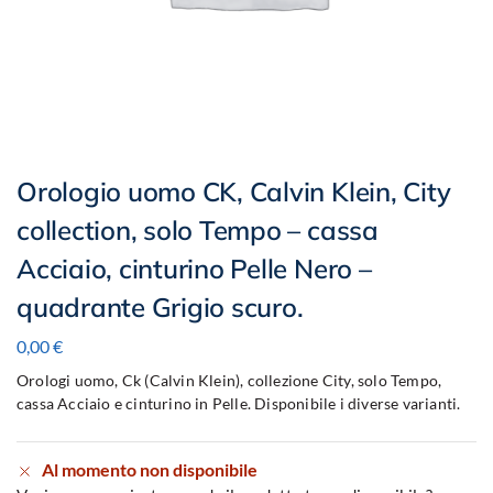
Orologio uomo CK, Calvin Klein, City
collection, solo Tempo – cassa
Acciaio, cinturino Pelle Nero –
quadrante Grigio scuro.
0,00
€
Orologi uomo, Ck (Calvin Klein), collezione City, solo Tempo,
cassa Acciaio e cinturino in Pelle. Disponibile i diverse varianti.
Al momento non disponibile