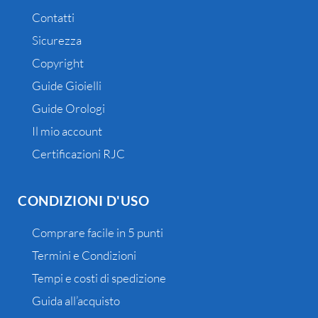
Contatti
Sicurezza
Copyright
Guide Gioielli
Guide Orologi
Il mio account
Certificazioni RJC
CONDIZIONI D'USO
Comprare facile in 5 punti
Termini e Condizioni
Tempi e costi di spedizione
Guida all’acquisto