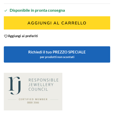
Disponibile in pronta consegna
AGGIUNGI AL CARRELLO
Aggiungi ai preferiti
Richiedi il tuo PREZZO SPECIALE
per prodotti non scontati