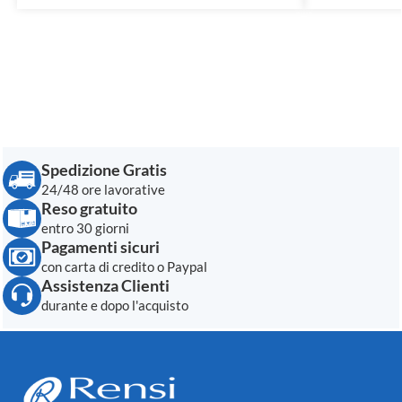
Spedizione Gratis
24/48 ore lavorative
Reso gratuito
entro 30 giorni
Pagamenti sicuri
con carta di credito o Paypal
Assistenza Clienti
durante e dopo l'acquisto