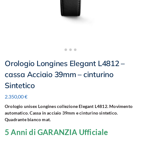
Orologio Longines Elegant L4812 –
cassa Acciaio 39mm – cinturino
Sintetico
2.350,00
€
Orologio unisex Longines collezione Elegant L4812. Movimento
automatico. Cassa in acciaio 39mm e cinturino sintetico.
Quadrante bianco mat.
5 Anni di GARANZIA Ufficiale