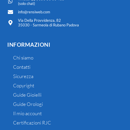
(solo chat)
info@rensiweb.com
Via Della Provvidenza, 82
35030 - Sarmeola di Rubano Padova
INFORMAZIONI
Chi siamo
Contatti
Sicurezza
Copyright
Guide Gioielli
Guide Orologi
Il mio account
Certificazioni RJC