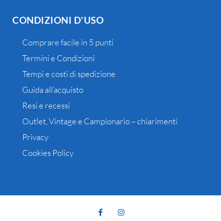
CONDIZIONI D'USO
Comprare facile in 5 punti
Termini e Condizioni
Tempi e costi di spedizione
Guida all’acquisto
Resi e recessi
Outlet, Vintage e Campionario – chiarimenti
Privacy
Cookies Policy