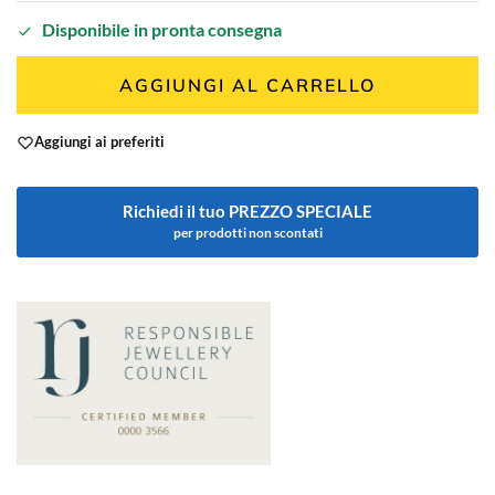
Disponibile in pronta consegna
AGGIUNGI AL CARRELLO
Aggiungi ai preferiti
Richiedi il tuo PREZZO SPECIALE
per prodotti non scontati