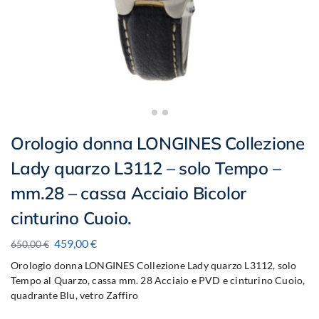
Orologio donna LONGINES Collezione
Lady quarzo L3112 – solo Tempo –
mm.28 – cassa Acciaio Bicolor
cinturino Cuoio.
459,00
€
650,00
€
Orologio donna LONGINES Collezione Lady quarzo L3112, solo
Tempo al Quarzo, cassa mm. 28 Acciaio e PVD e cinturino Cuoio,
quadrante Blu, vetro Zaffiro