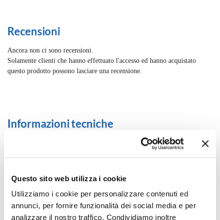
Recensioni
Ancora non ci sono recensioni.
Solamente clienti che hanno effettuato l'accesso ed hanno acquistato
questo prodotto possono lasciare una recensione.
Informazioni tecniche
Guida batterie per orologi
Questo sito web utilizza i cookie
Guida resistenza all'acqua
Utilizziamo i cookie per personalizzare contenuti ed
annunci, per fornire funzionalità dei social media e per
analizzare il nostro traffico. Condividiamo inoltre