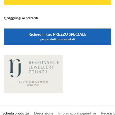
Aggiungi ai preferiti
Richiedi il tuo PREZZO SPECIALE
per prodotti non scontati
Scheda prodotto
Descrizione
Informazioni aggiuntive
Recensi