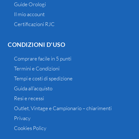
Guide Orologi
Il mio account
Certificazioni RJC
CONDIZIONI D'USO
Comprare facile in 5 punti
Termini e Condizioni
Tempi e costi di spedizione
Guida all’acquisto
Resi e recessi
Outlet, Vintage e Campionario – chiarimenti
Privacy
Cookies Policy