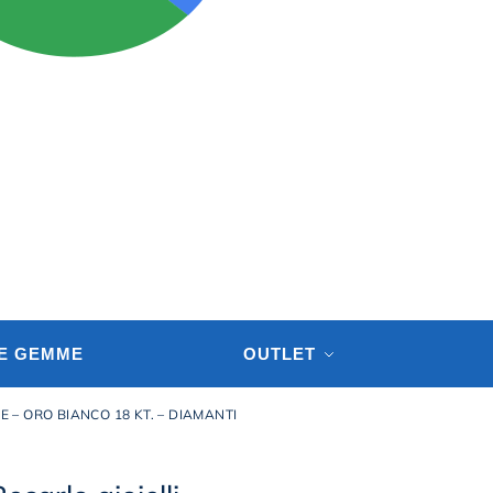
 E GEMME
OUTLET
 – ORO BIANCO 18 KT. – DIAMANTI