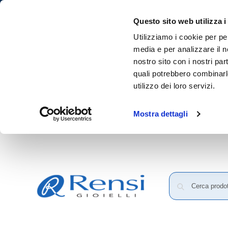
Questo sito web utilizza i
Utilizziamo i cookie per pe
media e per analizzare il no
nostro sito con i nostri par
quali potrebbero combinarl
utilizzo dei loro servizi.
Mostra dettagli