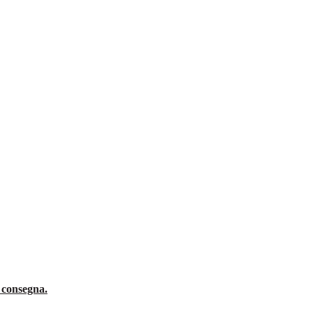
a consegna.