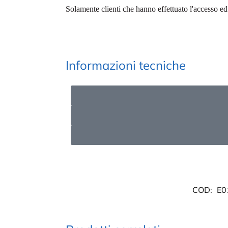
Solamente clienti che hanno effettuato l'accesso e
Informazioni tecniche
COD:
E0