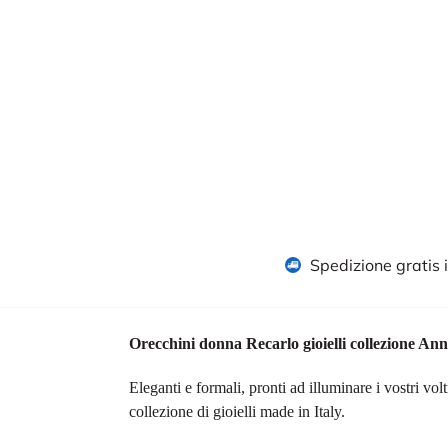
Spedizione gratis 
Orecchini donna Recarlo gioielli collezione An
Eleganti e formali, pronti ad illuminare i vostri volt
collezione di gioielli made in Italy.