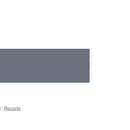
:
Recarlo