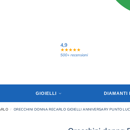
4,9
★★★★★
500+ recensioni
GIOIELLI
DIAMANTI
ARLO
ORECCHINI DONNA RECARLO GIOIELLI ANNIVERSARY PUNTO LUCE
/