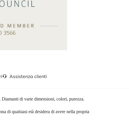
ri
Assistenza clienti
 Diamanti di varie dimensioni, colori, purezza.
nna di qualsiasi età desidera di avere nella propria