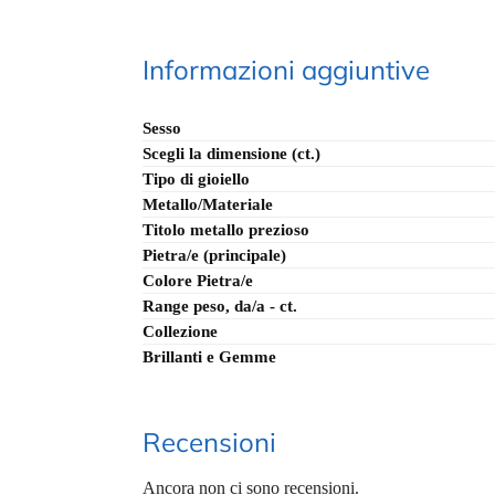
Informazioni aggiuntive
Sesso
Scegli la dimensione (ct.)
Tipo di gioiello
Metallo/Materiale
Titolo metallo prezioso
Pietra/e (principale)
Colore Pietra/e
Range peso, da/a - ct.
Collezione
Brillanti e Gemme
Recensioni
Ancora non ci sono recensioni.