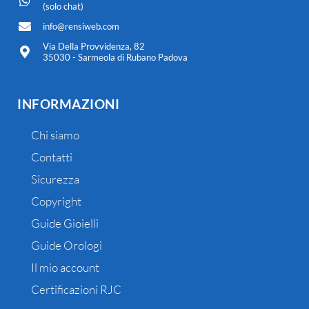
(solo chat)
info@rensiweb.com
Via Della Provvidenza, 82
35030 - Sarmeola di Rubano Padova
INFORMAZIONI
Chi siamo
Contatti
Sicurezza
Copyright
Guide Gioielli
Guide Orologi
Il mio account
Certificazioni RJC