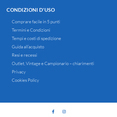
CONDIZIONI D'USO
Comprare facile in 5 punti
Termini e Condizioni
Tempi e costi di spedizione
Guida all’acquisto
Resi e recessi
Outlet, Vintage e Campionario – chiarimenti
Privacy
Cookies Policy