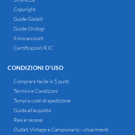
Copyright
Guide Gioielli
Guide Orologi
Il mio account
Certificazioni RJC
CONDIZIONI D'USO
Comprare facile in 5 punti
Termini e Condizioni
Tempi e costi di spedizione
Guida all’acquisto
Resi e recessi
Outlet, Vintage e Campionario – chiarimenti