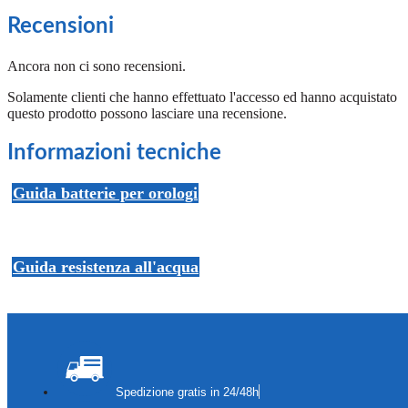
Recensioni
Ancora non ci sono recensioni.
Solamente clienti che hanno effettuato l'accesso ed hanno acquistato
questo prodotto possono lasciare una recensione.
Informazioni tecniche
Guida batterie per orologi
Guida resistenza all'acqua
Spedizione gratis in 24/48h