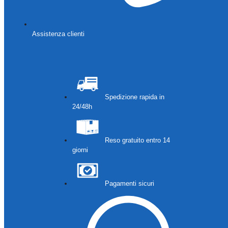
Assistenza clienti
Spedizione rapida in
24/48h
Reso gratuito entro 14
giorni
Pagamenti sicuri