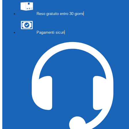
Reso gratuito entro 30 giorni
Pagamenti sicuri