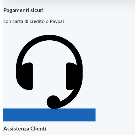
Pagamenti sicuri
con carta di credito o Paypal
Assistenza Clienti