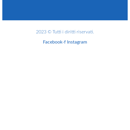
2023 © Tutti i diritti riservati.
Facebook-f
Instagram