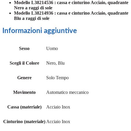
Modello
L38214536
: cassa e cinturino Acciaio, quadrante
Nero a raggi di sole
Modello L38214936 : cassa e cinturino Acciaio, quadrante
Blu a raggi di sole
Informazioni aggiuntive
Sesso
Uomo
Scegli il Colore
Nero, Blu
Genere
Solo Tempo
Movimento
Automatico meccanico
Cassa (materiale)
Acciaio Inox
Cinturino (materiale)
Acciaio Inox