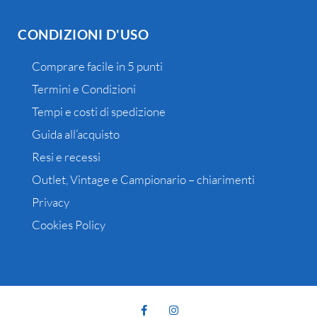
CONDIZIONI D'USO
Comprare facile in 5 punti
Termini e Condizioni
Tempi e costi di spedizione
Guida all’acquisto
Resi e recessi
Outlet, Vintage e Campionario – chiarimenti
Privacy
Cookies Policy