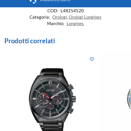
COD:
L48254520
Categoria:
Orologi
,
Orologi Longines
Marchio:
Longines
Prodotti correlati