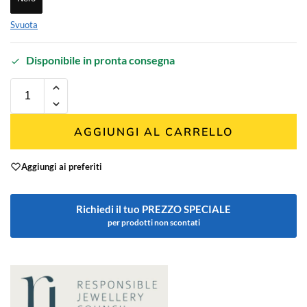
Svuota
Disponibile in pronta consegna
AGGIUNGI AL CARRELLO
Aggiungi ai preferiti
Richiedi il tuo PREZZO SPECIALE
per prodotti non scontati