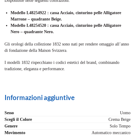
Disponibile nelle seguenti colorazioni:
Modello L48254922 : cassa Acciaio, cinturino pelle Alligatore
Marrone – quadrante Beige.
Modello L48254520 : cassa Acciaio, cinturino pelle Alligatore
Nero – quadrante Nero.
Gli orologi della collezione 1832 sono nati per rendere omaggio all’anno
di fondazione della Maison Svizzera.
I modelli 1832 rispecchiano i codici estetici del brand, combinando
tradizione, eleganza e performance.
Informazioni aggiuntive
Sesso
Uomo
Scegli il Colore
Crema Beige
Genere
Solo Tempo
Movimento
Automatico meccanico