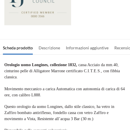
Scheda prodotto
Descrizione
Informazioni aggiuntive
Recensi
Orologio uomo Longines, collezione 1832,
cassa Acciaio da mm.40,
cinturino pelle di Alligatore Marrone certificato C.I.T.E.S., con fibbia
classica.
Movimento meccanico a carica Automatica con autonomia di carica di 64
ore, con calibro L888.
Questo orologio da uomo Longines, dallo stile classico, ha vetro in
Zaffiro bombato antiriflesso, fondello cassa con vetro Zaffiro e
movimento a Vista, Resistente all’acqua 3 Bar (30 m.)