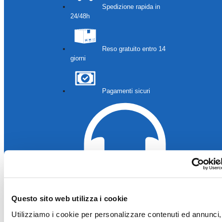
Spedizione rapida in
24/48h
Reso gratuito entro 14
giorni
Pagamenti sicuri
Questo sito web utilizza i cookie
Assistenza clienti
Utilizziamo i cookie per personalizzare contenuti ed annunci, 