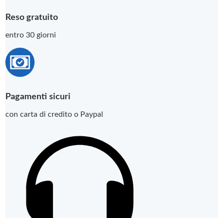
Reso gratuito
entro 30 giorni
Pagamenti sicuri
con carta di credito o Paypal