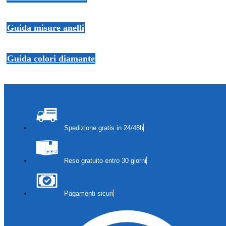
Guida misure anelli
Guida colori diamante
Spedizione gratis in 24/48h
Reso gratuito entro 30 giorni
Pagamenti sicuri