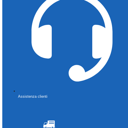
Assistenza clienti